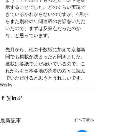
よう！」と思ってもらえるヒントを提
示することでした。どのくらい実現で
きているかわからないのですが、4月か
らまた別枠の年間連載のお話をいただ
いたので、まずは及第点だったのか
な、と思っています。
先月から、他の十数紙に加えて京都新
聞でも掲載が決まったと聞きました。
連載は各紙でまだ続いているので、こ
れからも日本各地の読者の方々に読ん
でいただけると思うとうれしいです。
Works
最新記事
すべて表示