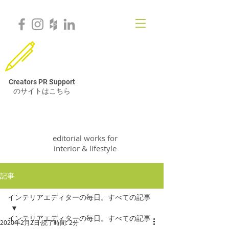
Creators PR Support
のサイトはこちら
VivStudio & Co.
editorial works for
interior & lifestyle
記事
インテリアエディターの毎日。すべての記事
インテリアエディターの毎日。すべての記事
2020年2月2日
読了時間: 2分