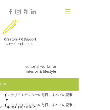
Creators PR Support
のサイトはこちら
VivStudio & Co.
editorial works for
interior & lifestyle
記事
インテリアエディターの毎日。すべての記事
インテリアエディターの毎日。すべての記事
2021年6月4日
読了時間: 2分