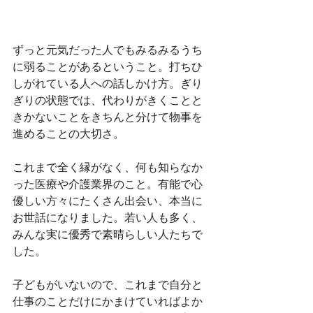
ずっと元気だった人でもみるみるうち
に弱ることがあるということ。打ちひ
しがれている人への話しかけ方。ぎり
ぎりの状態では、代わりがきくことと
きかないことをきちんと分けて物事を
進めることの大切さ。
これまで全く縁がなく、何も知らなか
った医療や介護業界のこと。有能で心
優しい方々にたくさん出会い、本当に
お世話になりました。若い人も多く、
みんな実に優秀で素晴らしい人たちで
した。
子どもがいないので、これまで自分と
仕事のことだけにかまけていればよか