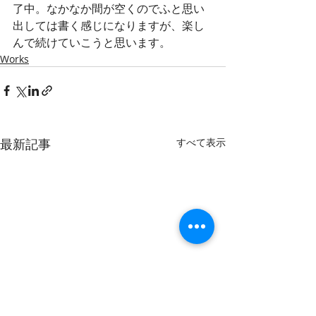
了中。なかなか間が空くのでふと思い
出しては書く感じになりますが、楽し
んで続けていこうと思います。
Works
最新記事
すべて表示