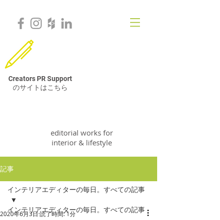
Creators PR Support
のサイトはこちら
VivStudio & Co.
editorial works for
interior & lifestyle
記事
インテリアエディターの毎日。すべての記事
インテリアエディターの毎日。すべての記事
2020年6月3日
読了時間: 1分